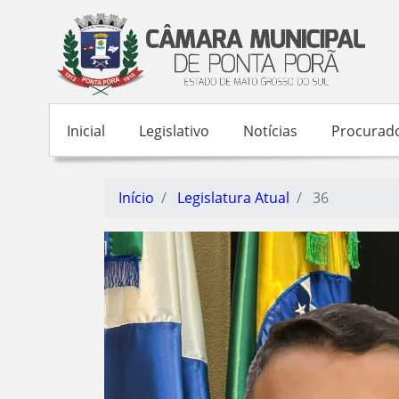
Inicial
Legislativo
Notícias
Procurado
Início
Legislatura Atual
36