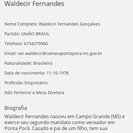
Waldecir Fernandes
Nome Completo: Waldecir Fernandes Gonçalves
Partido: UNIÃO BRASIL
Telefone: 6734379900
Email: ver.waldecir@camarapontapora.ms.gov.br
Naturalidade: Brasileiro
Data de nascimento: 11-10-1978
Profissão: Empresário
Não Pertence a Mesa Diretora
Biografia
Waldecir Fernandes nasceu em Campo Grande (MS) e
exerce seu segundo mandato como vereador em
Ponta Porã. Casado e pai de um filho, tem sua