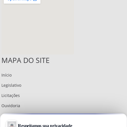
MAPA DO SITE
Início
Legislativo
Licitações
Ouvidoria
Institucional
Política do Site