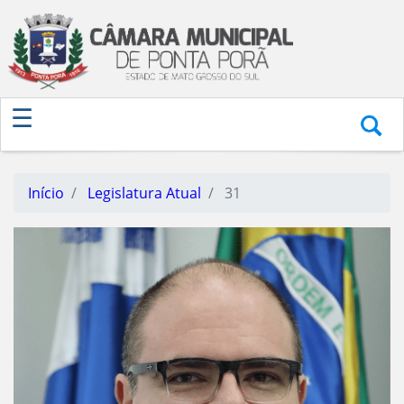
Início
Legislatura Atual
31