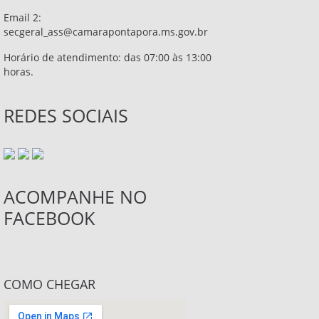
Email 2:
secgeral_ass@camarapontapora.ms.gov.br
Horário de atendimento: das 07:00 às 13:00
horas.
REDES SOCIAIS
ACOMPANHE NO
FACEBOOK
COMO CHEGAR