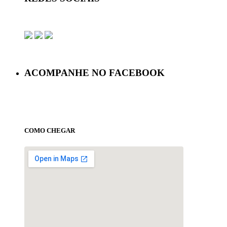
ACOMPANHE NO FACEBOOK
COMO CHEGAR