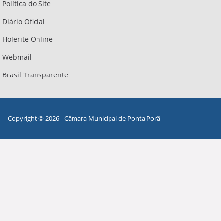
Política do Site
Diário Oficial
Holerite Online
Webmail
Brasil Transparente
Copyright © 2026 - Câmara Municipal de Ponta Porã