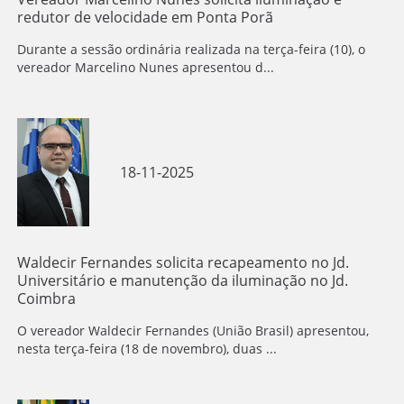
redutor de velocidade em Ponta Porã
Durante a sessão ordinária realizada na terça-feira (10), o
vereador Marcelino Nunes apresentou d...
18-11-2025
Waldecir Fernandes solicita recapeamento no Jd.
Universitário e manutenção da iluminação no Jd.
Coimbra
O vereador Waldecir Fernandes (União Brasil) apresentou,
nesta terça-feira (18 de novembro), duas ...