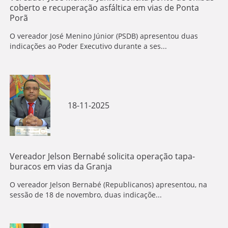
coberto e recuperação asfáltica em vias de Ponta
Porã
O vereador José Menino Júnior (PSDB) apresentou duas
indicações ao Poder Executivo durante a ses...
18-11-2025
Vereador Jelson Bernabé solicita operação tapa-
buracos em vias da Granja
O vereador Jelson Bernabé (Republicanos) apresentou, na
sessão de 18 de novembro, duas indicaçõe...