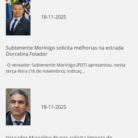
18-11-2025
Subtenente Morinigo solicita melhorias na estrada
Dorcelina Folador
O vereador Subtenente Morinigo (PDT) apresentou, nesta
terça-feira (18 de novembro), indicaç...
18-11-2025
Vereador Marcelino Nunes solicita limpeza de