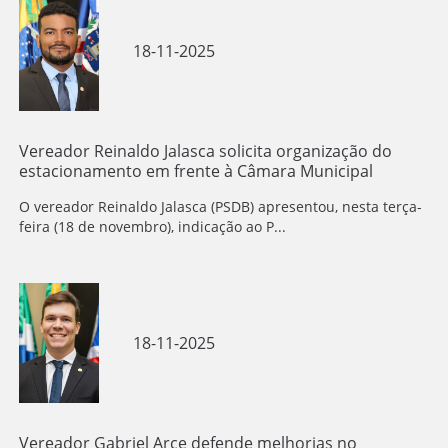
18-11-2025
Vereador Reinaldo Jalasca solicita organização do
estacionamento em frente à Câmara Municipal
O vereador Reinaldo Jalasca (PSDB) apresentou, nesta terça-
feira (18 de novembro), indicação ao P...
18-11-2025
Vereador Gabriel Arce defende melhorias no