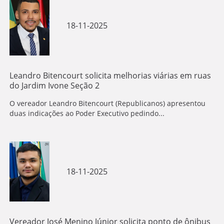
18-11-2025
Leandro Bitencourt solicita melhorias viárias em ruas
do Jardim Ivone Seção 2
O vereador Leandro Bitencourt (Republicanos) apresentou
duas indicações ao Poder Executivo pedindo...
18-11-2025
Vereador José Menino Júnior solicita ponto de ônibus