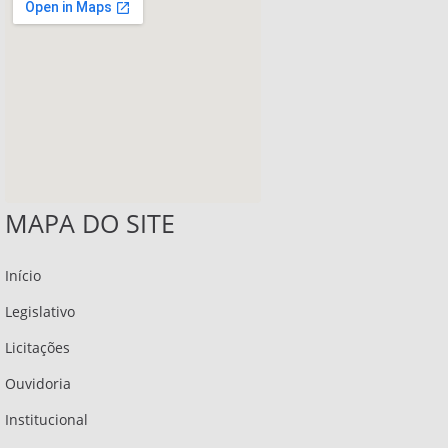
MAPA DO SITE
Início
Legislativo
Licitações
Ouvidoria
Institucional