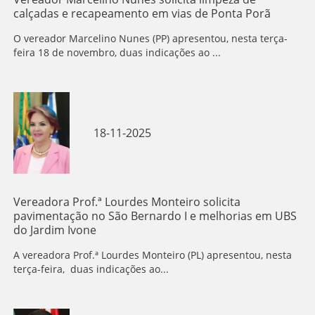
calçadas e recapeamento em vias de Ponta Porã
O vereador Marcelino Nunes (PP) apresentou, nesta terça-
feira 18 de novembro, duas indicações ao ...
18-11-2025
Vereadora Prof.ª Lourdes Monteiro solicita
pavimentação no São Bernardo I e melhorias em UBS
do Jardim Ivone
A vereadora Prof.ª Lourdes Monteiro (PL) apresentou, nesta
terça-feira, duas indicações ao...