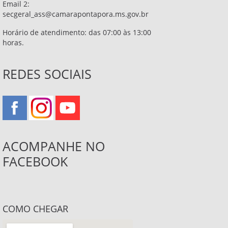
Email 2:
secgeral_ass@camarapontapora.ms.gov.br
Horário de atendimento: das 07:00 às 13:00
horas.
REDES SOCIAIS
ACOMPANHE NO
FACEBOOK
COMO CHEGAR